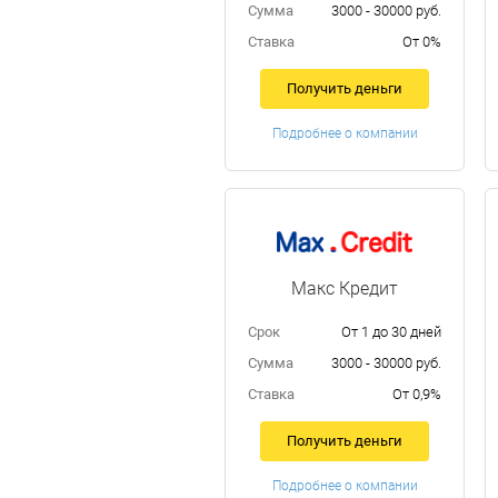
Сумма
3000 - 30000 руб.
Ставка
От 0%
Получить деньги
Подробнее о компании
Макс Кредит
Срок
От 1 до 30 дней
Сумма
3000 - 30000 руб.
Ставка
От 0,9%
Получить деньги
Подробнее о компании