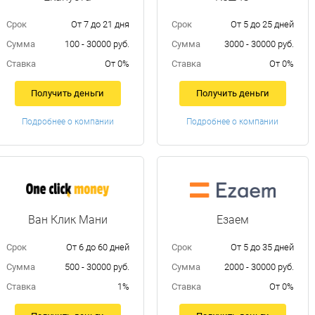
Срок
От 7 до 21 дня
Срок
От 5 до 25 дней
Сумма
100 - 30000 руб.
Сумма
3000 - 30000 руб.
Ставка
От 0%
Ставка
От 0%
Получить деньги
Получить деньги
Подробнее о компании
Подробнее о компании
Ван Клик Мани
Езаем
Срок
От 6 до 60 дней
Срок
От 5 до 35 дней
Сумма
500 - 30000 руб.
Сумма
2000 - 30000 руб.
Ставка
1%
Ставка
От 0%