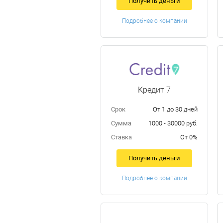
Получить деньги
Подробнее о компании
Кредит 7
Срок
От 1 до 30 дней
Сумма
1000 - 30000 руб.
Ставка
От 0%
Получить деньги
Подробнее о компании