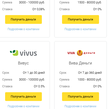
Сумма
3000 - 100000 руб.
Сумма
1500 - 80000 руб.
Ставка
От 0,08%
Ставка
От 0%
Получить деньги
Получить деньги
Подробнее о компании
Подробнее о компании
Вивус
Вива Деньги
Срок
От 1 до 30 дней
Срок
От 7 до 360 дней
Сумма
3000 - 100000 руб.
Сумма
1000 - 80000 руб.
Ставка
От 0.5%
Ставка
От 0%
Получить деньги
Получить деньги
Подробнее о компании
Подробнее о компании