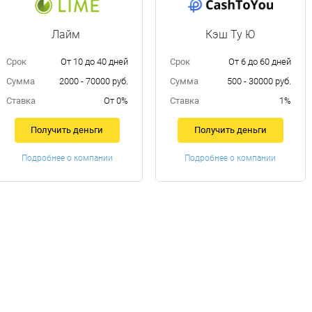
Лайм
Кэш Ту Ю
Срок
От 10 до 40 дней
Срок
От 6 до 60 дней
Сумма
2000 - 70000 руб.
Сумма
500 - 30000 руб.
Ставка
От 0%
Ставка
1%
Получить деньги
Получить деньги
Подробнее о компании
Подробнее о компании