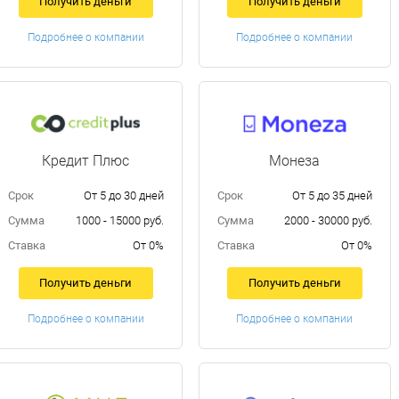
Получить деньги
Получить деньги
Подробнее о компании
Подробнее о компании
Кредит Плюс
Монеза
Срок
От 5 до 30 дней
Срок
От 5 до 35 дней
Сумма
1000 - 15000 руб.
Сумма
2000 - 30000 руб.
Ставка
От 0%
Ставка
От 0%
Получить деньги
Получить деньги
Подробнее о компании
Подробнее о компании