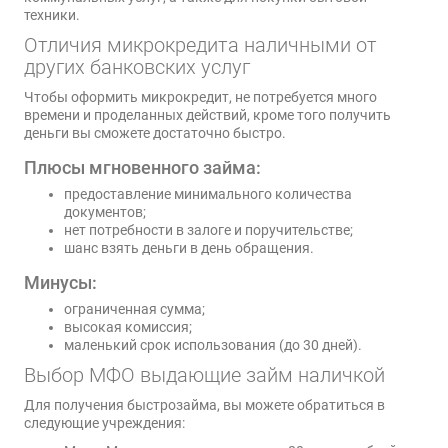
техники.
Отличия микрокредита наличными от
других банковских услуг
Чтобы оформить микрокредит, не потребуется много
времени и проделанных действий, кроме того получить
деньги вы сможете достаточно быстро.
Плюсы мгновенного займа:
предоставление минимального количества
документов;
нет потребности в залоге и поручительстве;
шанс взять деньги в день обращения.
Минусы:
ограниченная сумма;
высокая комиссия;
маленький срок использования (до 30 дней).
Выбор МФО выдающие займ наличкой
Для получения быстрозайма, вы можете обратиться в
следующие учреждения: