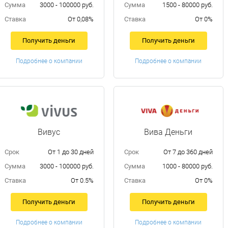
Сумма
3000 - 100000 руб.
Сумма
1500 - 80000 руб.
Ставка
От 0,08%
Ставка
От 0%
Получить деньги
Получить деньги
Подробнее о компании
Подробнее о компании
Вивус
Вива Деньги
Срок
От 1 до 30 дней
Срок
От 7 до 360 дней
Сумма
3000 - 100000 руб.
Сумма
1000 - 80000 руб.
Ставка
От 0.5%
Ставка
От 0%
Получить деньги
Получить деньги
Подробнее о компании
Подробнее о компании