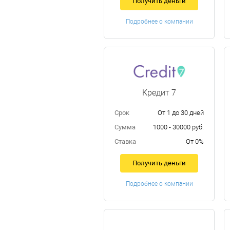
Получить деньги
Подробнее о компании
Кредит 7
Срок
От 1 до 30 дней
Сумма
1000 - 30000 руб.
Ставка
От 0%
Получить деньги
Подробнее о компании