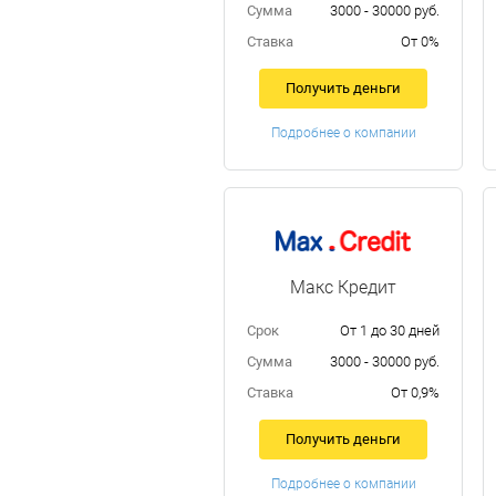
Сумма
3000 - 30000 руб.
Ставка
От 0%
Получить деньги
Подробнее о компании
Макс Кредит
Срок
От 1 до 30 дней
Сумма
3000 - 30000 руб.
Ставка
От 0,9%
Получить деньги
Подробнее о компании