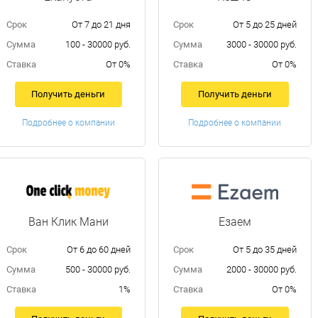
Срок
От 7 до 21 дня
Срок
От 5 до 25 дней
Сумма
100 - 30000 руб.
Сумма
3000 - 30000 руб.
Ставка
От 0%
Ставка
От 0%
Получить деньги
Получить деньги
Подробнее о компании
Подробнее о компании
Ван Клик Мани
Езаем
Срок
От 6 до 60 дней
Срок
От 5 до 35 дней
Сумма
500 - 30000 руб.
Сумма
2000 - 30000 руб.
Ставка
1%
Ставка
От 0%