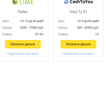
Лайм
Кэш Ту Ю
Срок
От 10 до 40 дней
Срок
От 6 до 60 дней
Сумма
2000 - 70000 руб.
Сумма
500 - 30000 руб.
Ставка
От 0%
Ставка
1%
Получить деньги
Получить деньги
Подробнее о компании
Подробнее о компании