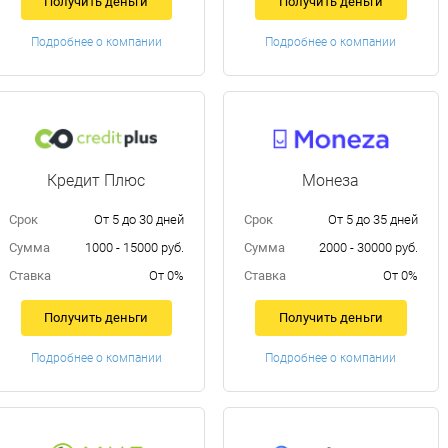
Получить деньги
Получить деньги
Подробнее о компании
Подробнее о компании
Кредит Плюс
Монеза
Срок
От 5 до 30 дней
Срок
От 5 до 35 дней
Сумма
1000 - 15000 руб.
Сумма
2000 - 30000 руб.
Ставка
От 0%
Ставка
От 0%
Получить деньги
Получить деньги
Подробнее о компании
Подробнее о компании