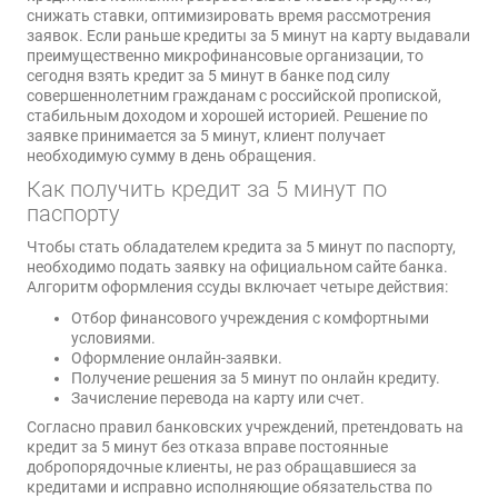
снижать ставки, оптимизировать время рассмотрения
заявок. Если раньше кредиты за 5 минут на карту выдавали
преимущественно микрофинансовые организации, то
сегодня взять кредит за 5 минут в банке под силу
совершеннолетним гражданам с российской пропиской,
стабильным доходом и хорошей историей. Решение по
заявке принимается за 5 минут, клиент получает
необходимую сумму в день обращения.
Как получить кредит за 5 минут по
паспорту
Чтобы стать обладателем кредита за 5 минут по паспорту,
необходимо подать заявку на официальном сайте банка.
Алгоритм оформления ссуды включает четыре действия:
Отбор финансового учреждения с комфортными
условиями.
Оформление онлайн-заявки.
Получение решения за 5 минут по онлайн кредиту.
Зачисление перевода на карту или счет.
Согласно правил банковских учреждений, претендовать на
кредит за 5 минут без отказа вправе постоянные
добропорядочные клиенты, не раз обращавшиеся за
кредитами и исправно исполняющие обязательства по