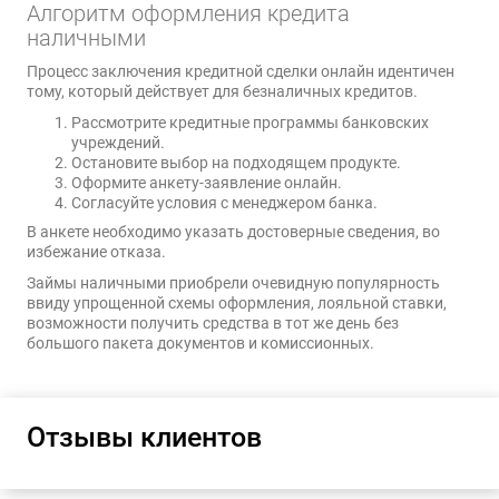
Алгоритм оформления кредита
наличными
Процесс заключения кредитной сделки онлайн идентичен
тому, который действует для безналичных кредитов.
Рассмотрите кредитные программы банковских
учреждений.
Остановите выбор на подходящем продукте.
Оформите анкету-заявление онлайн.
Согласуйте условия с менеджером банка.
В анкете необходимо указать достоверные сведения, во
избежание отказа.
Займы наличными приобрели очевидную популярность
ввиду упрощенной схемы оформления, лояльной ставки,
возможности получить средства в тот же день без
большого пакета документов и комиссионных.
Отзывы клиентов