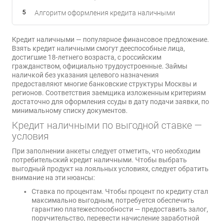
Алгоритм оформления кредита наличными
Кредит наличными — популярное финансовое предложение.
Взять кредит наличными смогут дееспособные лица,
достигшие 18-летнего возраста, с российским
гражданством, официально трудоустроенные. Займы
наличкой без указания целевого назначения
предоставляют многие банковские структуры Москвы и
регионов. Соответствия заемщика изложенным критериям
достаточно для оформления ссуды в дату подачи заявки, по
минимальному списку документов.
Кредит наличными по выгодной ставке —
условия
При заполнении анкеты следует отметить, что необходим
потребительский кредит наличными. Чтобы выбрать
выгодный продукт на лояльных условиях, следует обратить
внимание на эти нюансы:
Ставка по процентам. Чтобы процент по кредиту стал
максимально выгодным, потребуется обеспечить
гарантию платежеспособности — предоставить залог,
поручительство, перевести начисление заработной