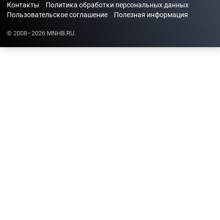
Контакты
Политика обработки персональных данных
Пользовательское соглашение
Полезная информация
© 2008–2026 MNHB.RU.