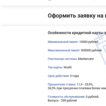
Оформить заявку на
Особенности кредитной карты 
Минимальный лимит:
10000 рублей
Максимальный лимит:
500000 рублей
Платежная система:
Mastercard
Тип карты:
World
Срок действия:
3 года
Процентная ставка:
11,9 - 25,9%,
36,5% при просрочке платежа более чем
Стоимость обслуживания:
0 рублей,
Выпуск - 299 рублей