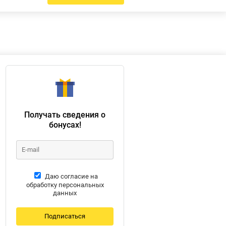
Получать сведения о
бонусах!
Даю согласие на
обработку персональных
данных
Подписаться