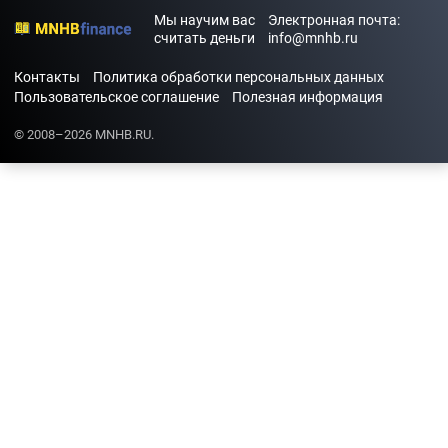
Мы научим вас
Электронная почта:
считать деньги
info@mnhb.ru
Контакты
Политика обработки персональных данных
Пользовательское соглашение
Полезная информация
© 2008–2026 MNHB.RU.