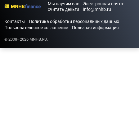
Мы научим вас
Электронная почта:
считать деньги
info@mnhb.ru
Контакты
Политика обработки персональных данных
Пользовательское соглашение
Полезная информация
© 2008–2026 MNHB.RU.