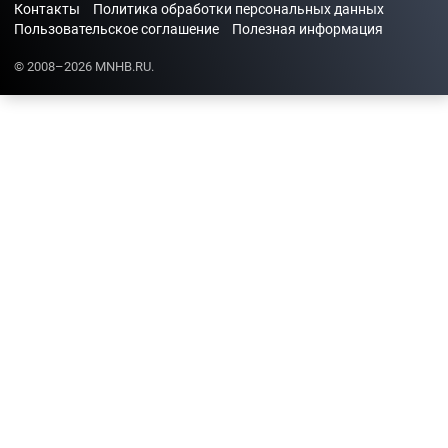
Контакты
Политика обработки персональных данных
Пользовательское соглашение
Полезная информация
© 2008–2026 MNHB.RU.