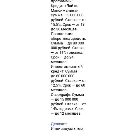
программы:
Кредит «Лайт».
Максимальная
сумма — 5 000 000
рублей. Ставка — от
15,5%. Срок — от 13
до 36 месяцев.
Пополнение
оборотных средств.
Сумма — до 80 000
000 рублей. Ставка
— от 11% годовых.
Срок — до 24
месяцев.
Инвестиционный
кредит. Сумма —
до 80 000 000
рублей. Ставка — от
12,5%. Срок — до 60
месяцев.
Овердрафт. Сумма
— до 15 000 000
рублей. Ставка — от
14% годовых. Срок
— до 12 месяцев.
Депозит:
Индивидуальные