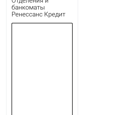
Отделения и
банкоматы
Ренессанс Кредит