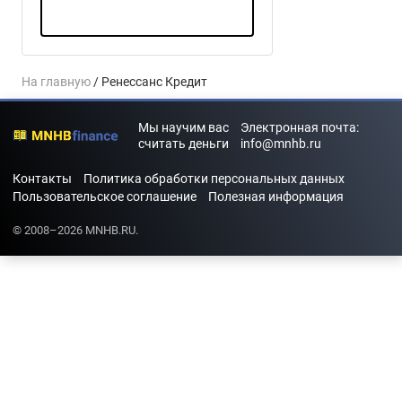
На главную
/ Ренессанс Кредит
Мы научим вас
Электронная почта:
считать деньги
info@mnhb.ru
Контакты
Политика обработки персональных данных
Пользовательское соглашение
Полезная информация
© 2008–2026 MNHB.RU.